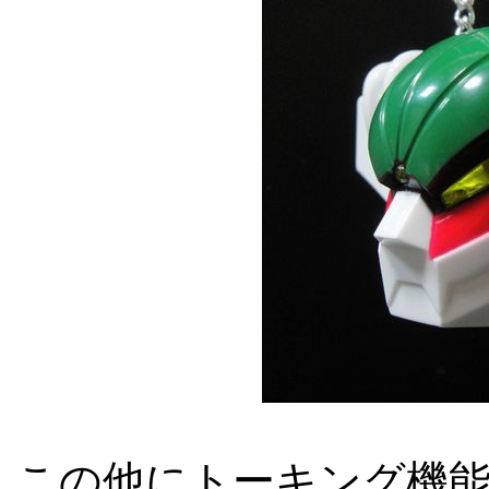
この他にトーキング機