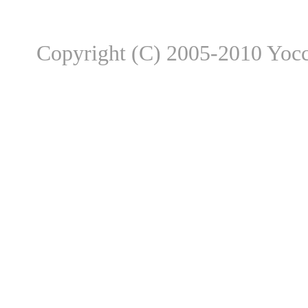
Copyright (C) 2005-2010 Yocch